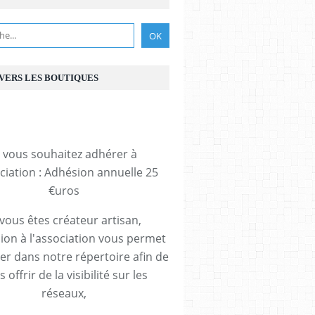
 VERS LES BOUTIQUES
i vous souhaitez adhérer à
ociation : Adhésion annuelle 25
€uros
 vous êtes créateur artisan,
ion à l'association vous permet
rer dans notre répertoire afin de
 offrir de la visibilité sur les
réseaux,