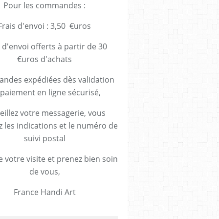
Pour les commandes :
Frais d'envoi : 3,50 €uros
 d'envoi offerts à partir de 30
€uros d'achats
des expédiées dès validation
paiement en ligne sécurisé,
eillez votre messagerie, vous
z les indications et le numéro de
suivi postal
 votre visite et prenez bien soin
de vous,
France Handi Art