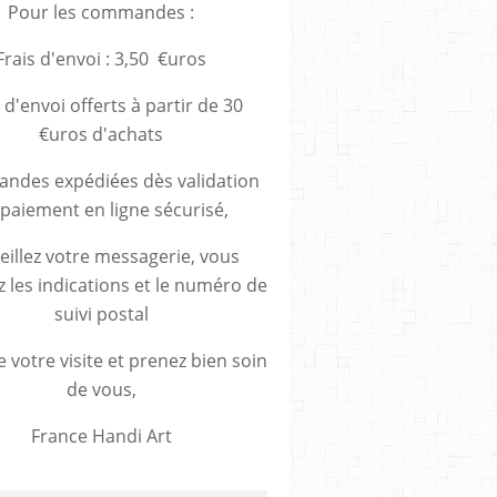
Pour les commandes :
Frais d'envoi : 3,50 €uros
 d'envoi offerts à partir de 30
€uros d'achats
des expédiées dès validation
paiement en ligne sécurisé,
eillez votre messagerie, vous
z les indications et le numéro de
suivi postal
 votre visite et prenez bien soin
de vous,
France Handi Art