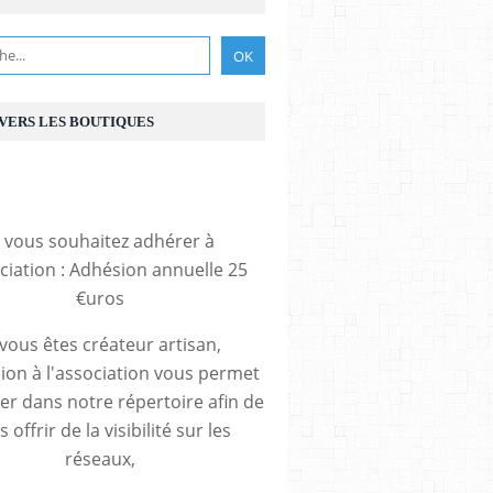
 VERS LES BOUTIQUES
i vous souhaitez adhérer à
ociation : Adhésion annuelle 25
€uros
 vous êtes créateur artisan,
ion à l'association vous permet
rer dans notre répertoire afin de
 offrir de la visibilité sur les
réseaux,