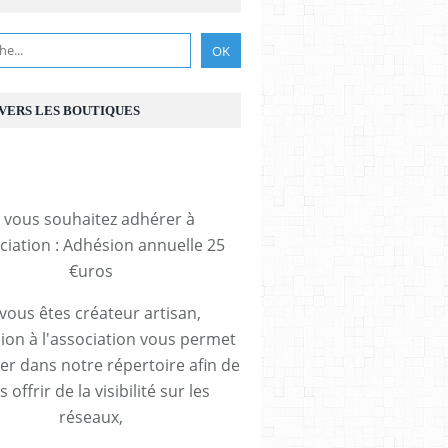
 VERS LES BOUTIQUES
i vous souhaitez adhérer à
ociation : Adhésion annuelle 25
€uros
 vous êtes créateur artisan,
ion à l'association vous permet
rer dans notre répertoire afin de
 offrir de la visibilité sur les
réseaux,