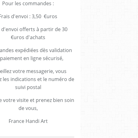
Pour les commandes :
Frais d'envoi : 3,50 €uros
 d'envoi offerts à partir de 30
€uros d'achats
des expédiées dès validation
paiement en ligne sécurisé,
eillez votre messagerie, vous
z les indications et le numéro de
suivi postal
 votre visite et prenez bien soin
de vous,
France Handi Art