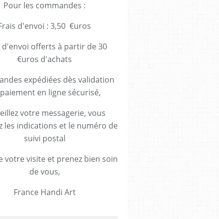
Pour les commandes :
Frais d'envoi : 3,50 €uros
 d'envoi offerts à partir de 30
€uros d'achats
des expédiées dès validation
paiement en ligne sécurisé,
eillez votre messagerie, vous
z les indications et le numéro de
suivi postal
 votre visite et prenez bien soin
de vous,
France Handi Art