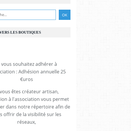
 VERS LES BOUTIQUES
i vous souhaitez adhérer à
ociation : Adhésion annuelle 25
€uros
 vous êtes créateur artisan,
ion à l'association vous permet
rer dans notre répertoire afin de
 offrir de la visibilité sur les
réseaux,