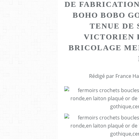
DE FABRICATION
BOHO BOBO G
TENUE DE 
VICTORIEN 
BRICOLAGE ME
Rédigé par France Ha