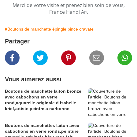
Merci de votre visite et prenez bien soin de vous,
France Handi Art
#Boutons de manchette épingle pince cravate
Partager
Vous aimerez aussi
Boutons de manchette laiton bronze
avec cabochons en verre
rond,aquarelle originale d isabelle
krief,artiste peintre a narbonne
Boutons de manchettes laiton avec
cabochons en verre ronds,peinture