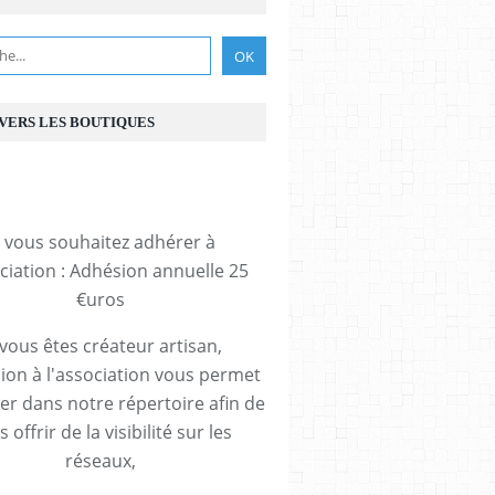
 VERS LES BOUTIQUES
i vous souhaitez adhérer à
ociation : Adhésion annuelle 25
€uros
 vous êtes créateur artisan,
ion à l'association vous permet
rer dans notre répertoire afin de
 offrir de la visibilité sur les
réseaux,