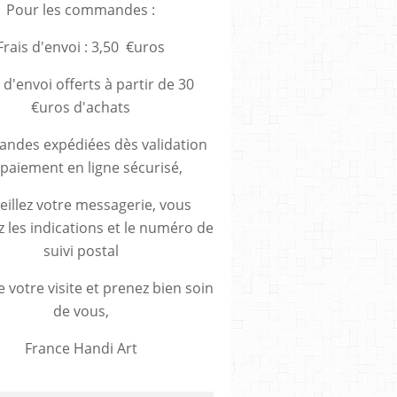
Pour les commandes :
Frais d'envoi : 3,50 €uros
 d'envoi offerts à partir de 30
€uros d'achats
des expédiées dès validation
paiement en ligne sécurisé,
eillez votre messagerie, vous
z les indications et le numéro de
suivi postal
 votre visite et prenez bien soin
de vous,
France Handi Art