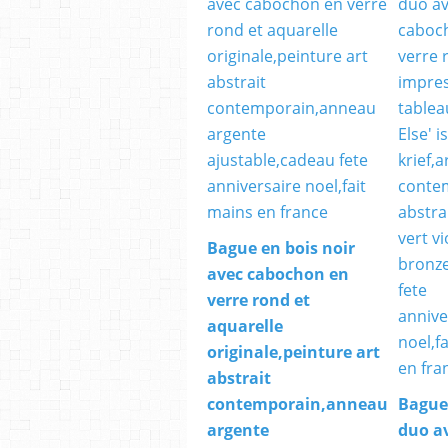
Bague en bois noir
avec cabochon en
verre rond et
aquarelle
originale,peinture art
abstrait
contemporain,anneau
Bague
argente
duo av