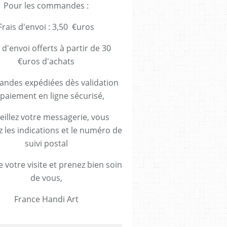
Pour les commandes :
Frais d'envoi : 3,50 €uros
 d'envoi offerts à partir de 30
€uros d'achats
des expédiées dès validation
paiement en ligne sécurisé,
eillez votre messagerie, vous
z les indications et le numéro de
suivi postal
 votre visite et prenez bien soin
de vous,
France Handi Art