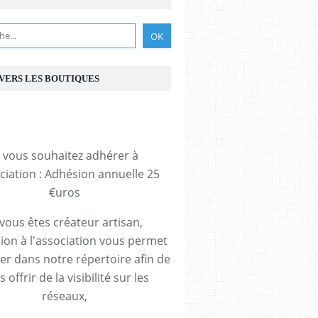
 VERS LES BOUTIQUES
i vous souhaitez adhérer à
ociation : Adhésion annuelle 25
€uros
 vous êtes créateur artisan,
ion à l'association vous permet
rer dans notre répertoire afin de
 offrir de la visibilité sur les
réseaux,