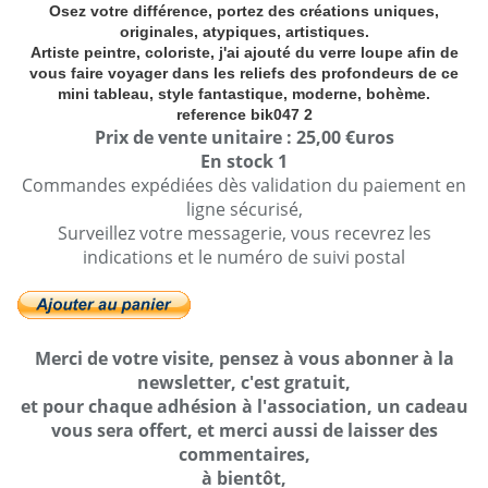
Osez votre différence, portez des créations uniques,
originales, atypiques, artistiques.
Artiste peintre, coloriste, j'ai ajouté du verre loupe afin de
vous faire voyager dans les reliefs des profondeurs de ce
mini tableau, style fantastique, moderne, bohème.
reference bik047 2
Prix de vente unitaire : 25,00 €uros
En stock 1
Commandes expédiées dès validation du paiement en
ligne sécurisé,
Surveillez votre messagerie, vous recevrez les
indications et le numéro de suivi postal
Merci de votre visite, pensez à vous abonner à la
newsletter, c'est gratuit,
et pour chaque adhésion à l'association, un cadeau
vous sera offert, et merci aussi de laisser des
commentaires,
à bientôt,