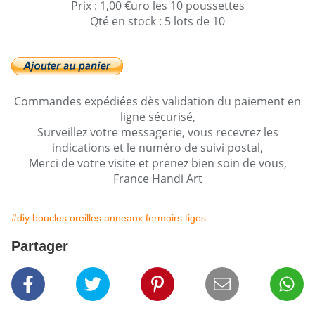
Prix : 1,00 €uro les 10 poussettes
Qté en stock : 5 lots de 10
Commandes expédiées dès validation du paiement en
ligne sécurisé,
Surveillez votre messagerie, vous recevrez les
indications et le numéro de suivi postal,
Merci de votre visite et prenez bien soin de vous,
France Handi Art
#diy boucles oreilles anneaux fermoirs tiges
Partager