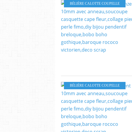
BÉLIÈRE CALOTTE COUPELLE
BÉLIÈRE CALOTTE COUPELLE