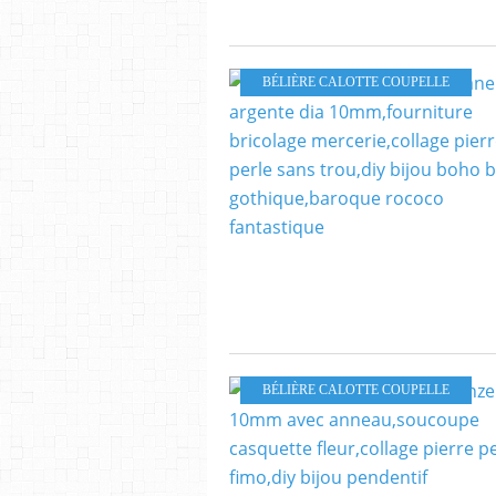
BÉLIÈRE CALOTTE COUPELLE
BÉLIÈRE CALOTTE COUPELLE