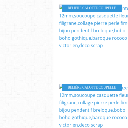
BÉLIÈRE CALOTTE COUPELLE
BÉLIÈRE CALOTTE COUPELLE