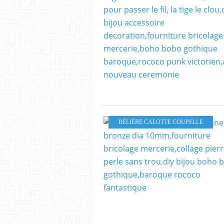
BÉLIÈRE CALOTTE COUPELLE