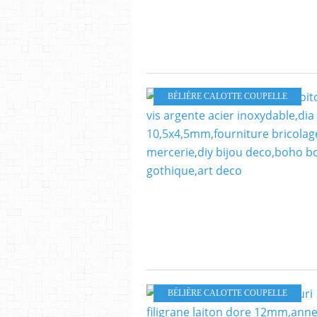
BÉLIÈRE CALOTTE COUPELLE
BÉLIÈRE CALOTTE COUPELLE