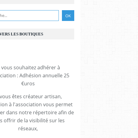
 VERS LES BOUTIQUES
i vous souhaitez adhérer à
ociation : Adhésion annuelle 25
€uros
 vous êtes créateur artisan,
ion à l'association vous permet
rer dans notre répertoire afin de
 offrir de la visibilité sur les
réseaux,