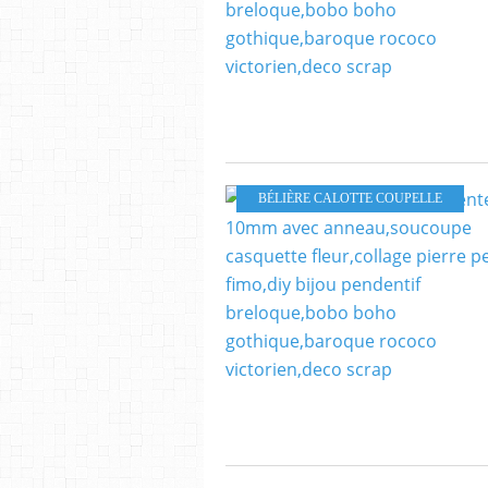
BÉLIÈRE CALOTTE COUPELLE