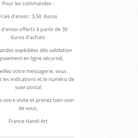
Pour les commandes :
Frais d'envoi : 3,50 €uros
 d'envoi offerts à partir de 30
€uros d'achats
des expédiées dès validation
paiement en ligne sécurisé,
eillez votre messagerie, vous
z les indications et le numéro de
suivi postal
 votre visite et prenez bien soin
de vous,
France Handi Art