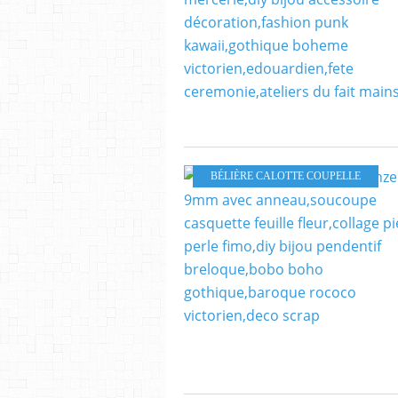
BÉLIÈRE CALOTTE COUPELLE