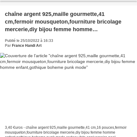
chaîne argent 925,maille gourmette,41
cm,fermoir mousqueton,fourniture bricolage
mercerie,diy bijou femme homme
enfant,gothique boheme punk mode
Publié le 25/10/2022 à 16:33
Par
France Handi Art
3,40 €uros - chaîne argent 925,maille gourmette,41 cm,16 pouces,fermoir
mousqueton,fourniture bricolage mercerie,diy bijou femme homme