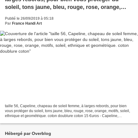
soleil, tons jaune, bleu, rouge, rose, orange,
motifs, soleil, ethnique et geométrique. coton
Publié le 26/09/2019 à 05:18
doublure coton
Par
France Handi Art
taille 56, Capeline, chapeau de soleil femme, à larges rebords, pour bien
vous protéger du soleil, tons jaune, bleu, rouge, rose, orange, motifs, soleil,
ethnique et geométrique. coton doublure coton 15 €uros - Capeline,
chapeau de soleil femme, à larges...
Hébergé par Overblog