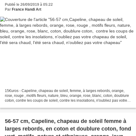
doublure coton, contre les coups de soleil,
Publié le 26/09/2019 à 05:22
contre les insolations, n'oubliez pas votre
Par
France Handi Art
chapeau de soleil, l'été sera chaud, l'été sera
chaud, n'oubliez pas votre chapeau
15€uros - Capeline, chapeau de soleil, femme, à larges rebords, orange,
rose, rouge , motifs fleurs, nature, bleu, orange, rose, blanc, coton, doublure
coton, contre les coups de soleil, contre les insolations, n'oubliez pas votre
chapeau de soleil. taille...
56-57 cm, Capeline, chapeau de soleil femme à
larges rebords, en coton et doublure coton, fond