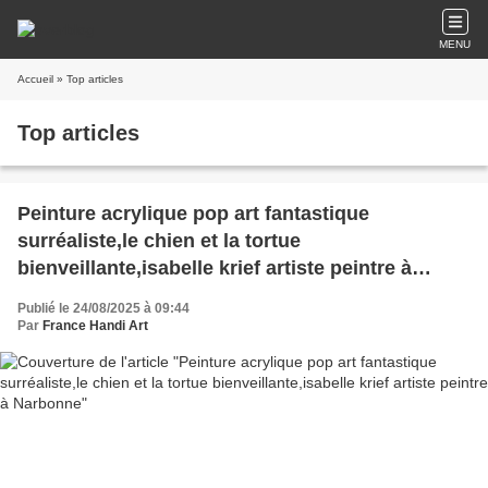
MENU
Accueil
» Top articles
Top articles
Peinture acrylique pop art fantastique
surréaliste,le chien et la tortue
bienveillante,isabelle krief artiste peintre à
Narbonne
Publié le 24/08/2025 à 09:44
Par
France Handi Art