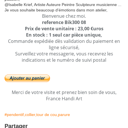
@Isabelle Krief, Artiste Auteure Peintre Sculpteure musicienne ...
Je vous souhaite beaucoup d'émotions dans mon atelier,
Bienvenue chez moi.
reference Bik300 08
Prix de vente unitaire : 23,00 €uros
En stock : 1 seul car pièce unique,
Commande expédiée dès validation du paiement en
ligne sécurisé,
Surveillez votre messagerie, vous recevrez les
indications et le numéro de suivi postal
Merci de votre visite et prenez bien soin de vous,
France Handi Art
#pendentif,collier,tour de cou,parure
Partager