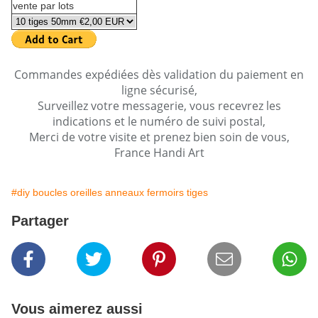
vente par lots
Commandes expédiées dès validation du paiement en
ligne sécurisé,
Surveillez votre messagerie, vous recevrez les
indications et le numéro de suivi postal,
Merci de votre visite et prenez bien soin de vous,
France Handi Art
#diy boucles oreilles anneaux fermoirs tiges
Partager
Vous aimerez aussi