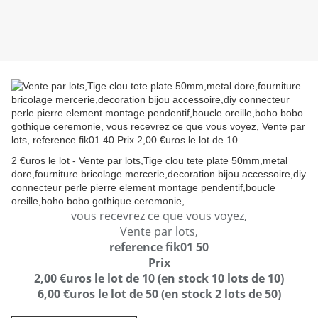
2 €uros le lot - Vente par lots,Tige clou tete plate 50mm,metal
dore,fourniture bricolage mercerie,decoration bijou accessoire,diy
connecteur perle pierre element montage pendentif,boucle
oreille,boho bobo gothique ceremonie,
vous recevrez ce que vous voyez,
Vente par lots,
reference fik01 50
Prix
2,00 €uros le lot de 10 (en stock 10 lots de 10)
6,00 €uros le lot de 50 (en stock 2 lots de 50)